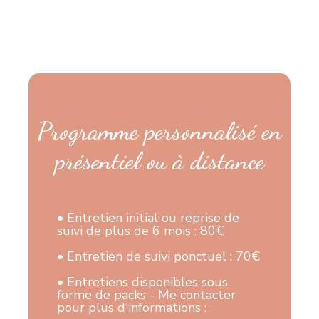
Programme personnalisé en
présentiel ou à distance
• Entretien initial ou reprise de
suivi de plus de 6 mois : 80€
• Entretien de suivi ponctuel : 70€
• Entretiens disponibles sous
forme de packs - Me contacter
pour plus d'informations :