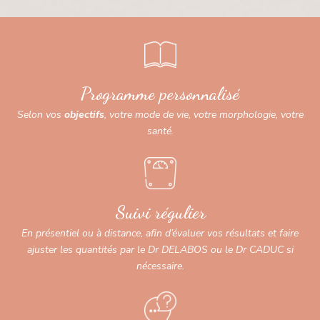
Programme personnalisé
Selon vos
objectifs
, votre mode de vie, votre morphologie, votre
santé.
Suivi régulier
En présentiel ou à distance, afin d’évaluer vos résultats et faire
ajuster les quantités par le Dr DELABOS ou le Dr CADUC si
nécessaire.