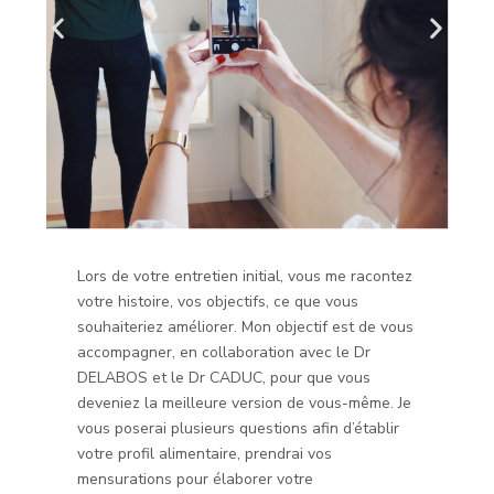
Lors de votre entretien initial, vous me racontez
votre histoire, vos objectifs, ce que vous
souhaiteriez améliorer. Mon objectif est de vous
accompagner, en collaboration avec le Dr
DELABOS et le Dr CADUC, pour que vous
deveniez la meilleure version de vous-même. Je
vous poserai plusieurs questions afin d’établir
votre profil alimentaire, prendrai vos
mensurations pour élaborer votre