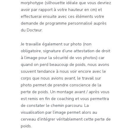
morphotype (silhouette idéale que vous devriez
avoir par rapport à votre hauteur en cm) et
effectuerai ensuite avec ces éléments votre
demande de programme personnalisé auprès
du Docteur.
Je travaille également sur photo (non
obligatoire, signature d’une attestation de droit
à l’image pour la sécurité de vos photos) car
quand on perd beaucoup de poids, nous avons
souvent tendance à nous voir encore avec le
corps que nous avions avant, le travail sur
photo permet de prendre conscience de la
perte de poids. Un montage avant / après vous
est remis en fin de coaching et vous permettra
de constater le chemin parcouru. La
visualisation par l’image permet alors au
cerveau d’intégrer véritablement cette perte de
poids.