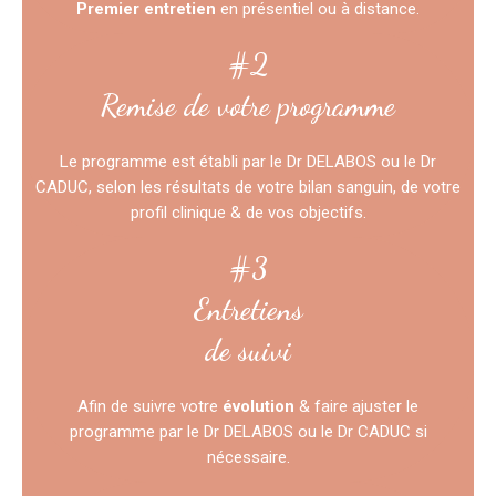
Premier entretien
en présentiel ou à distance.
#2
Remise de votre programme
Le programme est établi par le Dr DELABOS ou le Dr
CADUC, selon les résultats de votre bilan sanguin, de votre
profil clinique & de vos objectifs.
#3
Entretiens
de suivi
Afin de suivre votre
évolution
& faire ajuster le
programme par le Dr DELABOS ou le Dr CADUC si
nécessaire.