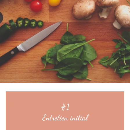
#1
Entretien initial