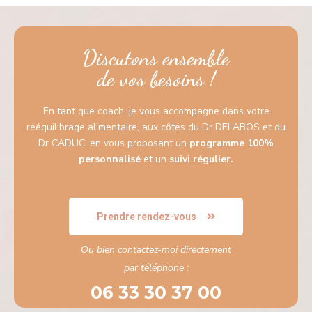
Discutons ensemble
de vos besoins !
En tant que coach, je vous accompagne dans votre
rééquilibrage alimentaire, aux côtés du Dr DELABOS et du
Dr CADUC, en vous proposant un
programme 100%
personnalisé
et un
suivi régulier.
Prendre rendez-vous
Ou bien contactez-moi directement
par téléphone :
06 33 30 37 00