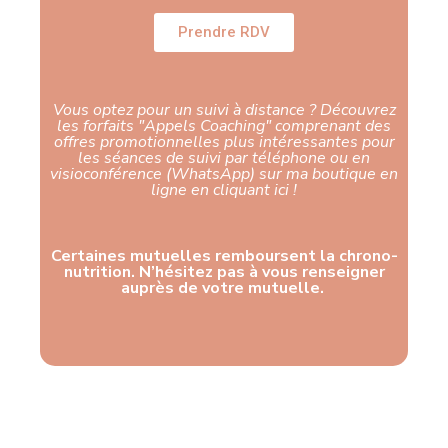
Prendre RDV
Vous optez pour un suivi à distance ? Découvrez
les forfaits "Appels Coaching" comprenant des
offres promotionnelles plus intéressantes pour
les séances de suivi par téléphone ou en
visioconférence (WhatsApp) sur ma boutique en
ligne en cliquant ici !​
Certaines mutuelles remboursent la chrono-
nutrition. N’hésitez pas à vous renseigner
auprès de votre mutuelle.