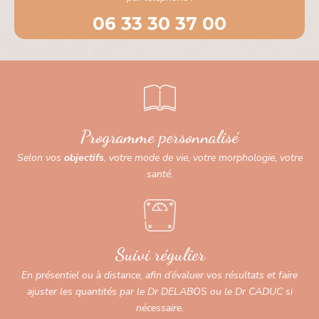
06 33 30 37 00
Programme personnalisé
Selon vos
objectifs
, votre mode de vie, votre morphologie, votre
santé.
Suivi régulier
En présentiel ou à distance, afin d’évaluer vos résultats et faire
ajuster les quantités par le Dr DELABOS ou le Dr CADUC si
nécessaire.