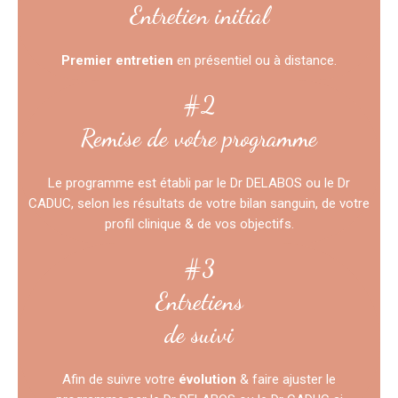
Entretien initial
Premier entretien
en présentiel ou à distance.
#2
Remise de votre programme
Le programme est établi par le Dr DELABOS ou le Dr
CADUC, selon les résultats de votre bilan sanguin, de votre
profil clinique & de vos objectifs.
#3
Entretiens
de suivi
Afin de suivre votre
évolution
& faire ajuster le