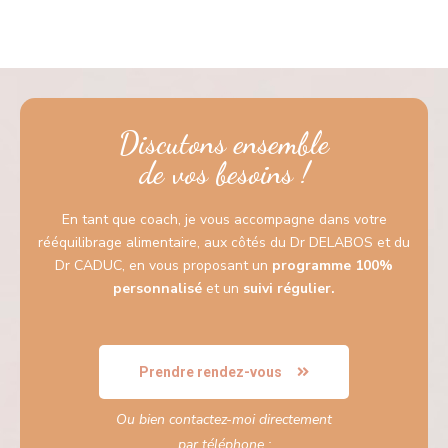
Discutons ensemble
de vos besoins !
En tant que coach, je vous accompagne dans votre
rééquilibrage alimentaire, aux côtés du Dr DELABOS et du
Dr CADUC, en vous proposant un
programme 100%
personnalisé
et un
suivi régulier.
Prendre rendez-vous
Ou bien contactez-moi directement
par téléphone :