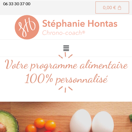
06 33 30 37 00
0,00
€
Votre programme alimentaire
100% personnalisé