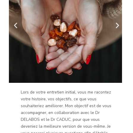
Lors de votre entretien initial, vous me racontez
votre histoire, vos objectifs, ce que vous
souhaiteriez améliorer. Mon objectif est de vous
accompagner, en collaboration avec le Dr
DELABOS et le Dr CADUC, pour que vous
deveniez la meilleure version de vous-même. Je