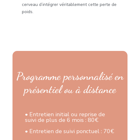
cerveau d’intégrer véritablement cette perte de
poids.
Programme personnalisé en
présentiel ou à distance
• Entretien initial ou reprise de
suivi de plus de 6 mois : 80€
• Entretien de suivi ponctuel : 70€