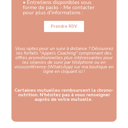
• Entretiens disponibles sous
forme de packs - Me contacter
pour plus d'informations :
Prendre RDV
Vous optez pour un suivi à distance ? Découvrez
les forfaits "Appels Coaching" comprenant des
offres promotionnelles plus intéressantes pour
les séances de suivi par téléphone ou en
visioconférence (WhatsApp) sur ma boutique en
ligne en cliquant ici !​
Certaines mutuelles remboursent la chrono-
nutrition. N’hésitez pas à vous renseigner
auprès de votre mutuelle.